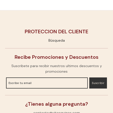
PROTECCION DEL CLIENTE
Búsqueda
Recibe Promociones y Descuentos
Suscribete para recibir nuestros ultimos descuentos y
promociones
Suscribir
¿Tienes alguna pregunta?
contacto@vitaequinos.com