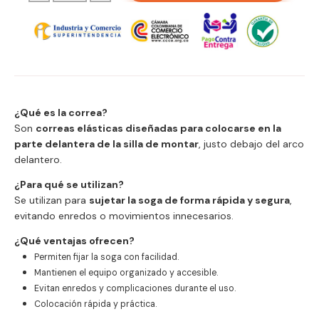
¿Qué es la correa?
Son
correas elásticas diseñadas para colocarse en la
parte delantera de la silla de montar
, justo debajo del arco
delantero.
¿Para qué se utilizan?
Se utilizan para
sujetar la soga de forma rápida y segura
,
evitando enredos o movimientos innecesarios.
¿Qué ventajas ofrecen?
Permiten fijar la soga con facilidad.
Mantienen el equipo organizado y accesible.
Evitan enredos y complicaciones durante el uso.
Colocación rápida y práctica.