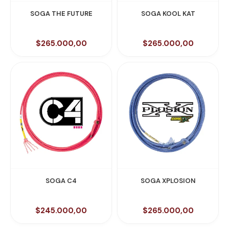
SOGA THE FUTURE
SOGA KOOL KAT
$265.000,00
$265.000,00
SOGA C4
SOGA XPLOSION
$245.000,00
$265.000,00