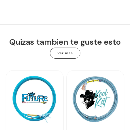
Quizas tambien te guste esto
Ver mas