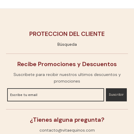
PROTECCION DEL CLIENTE
Búsqueda
Recibe Promociones y Descuentos
Suscribete para recibir nuestros ultimos descuentos y
promociones
Suscribir
¿Tienes alguna pregunta?
contacto@vitaequinos.com