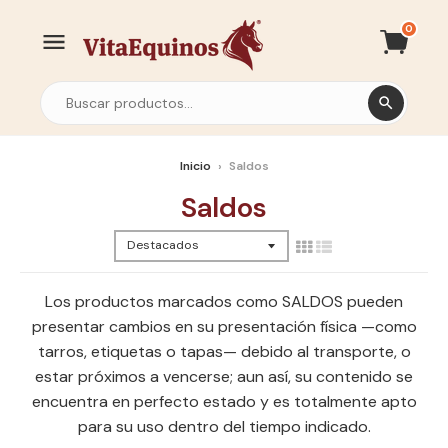
0
Inicio
›
Saldos
Saldos
Los productos marcados como SALDOS pueden
presentar cambios en su presentación física —como
tarros, etiquetas o tapas— debido al transporte, o
estar próximos a vencerse; aun así, su contenido se
encuentra en perfecto estado y es totalmente apto
para su uso dentro del tiempo indicado.