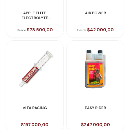
APPLE ELITE
AIR POWER
ELECTROLYTE
(Electrolitos)
$78.500,00
$42.000,00
Desde
Desde
VITA RACING
EASY RIDER
$157.000,00
$247.000,00