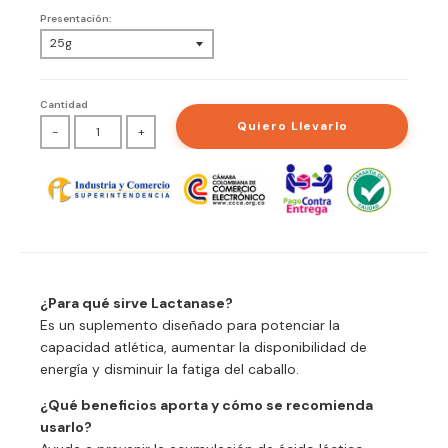
Presentación:
Cantidad
Quiero Llevarlo
-
+
¿Para qué sirve Lactanase?
Es un suplemento diseñado para potenciar la
capacidad atlética, aumentar la disponibilidad de
energía y disminuir la fatiga del caballo.
¿Qué beneficios aporta y cómo se recomienda
usarlo?