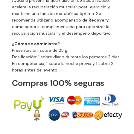
Ayuda a prevenir la acumulación de ácido láctico,
acelera la recuperación muscular post-ejercicio y
mantiene una función metabólica óptima. Se
recomienda utilizarlo acompañado de
Recovery
,
como soporte complementario para optimizar la
recuperación muscular y el desempeño deportivo.
¿Cómo se administra?
Presentación: sobre de 25 g.
Dosificación: 1 sobre diario durante los primeros 2 días.
En competencia, 1 sobre la noche previa y 1 sobre 2
horas antes del evento.
Compras 100% seguras