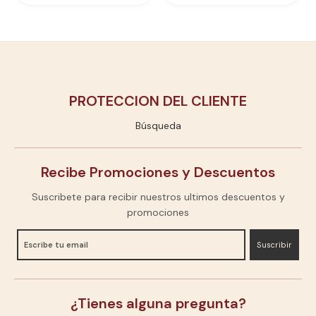
PROTECCION DEL CLIENTE
Búsqueda
Recibe Promociones y Descuentos
Suscribete para recibir nuestros ultimos descuentos y
promociones
Suscribir
¿Tienes alguna pregunta?