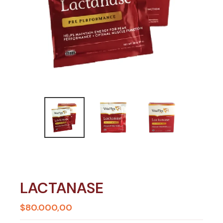
LACTANASE
$80.000,00