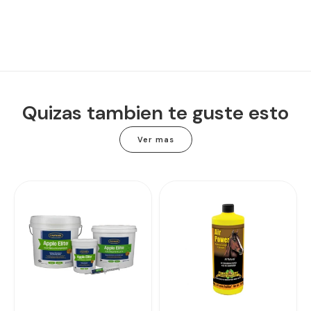
Quizas tambien te guste esto
Ver mas