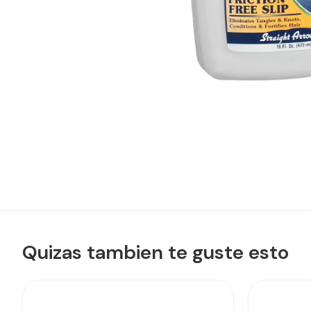
Quizas tambien te guste esto