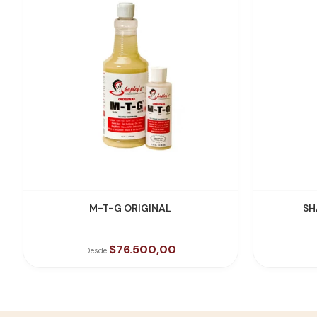
VER PRODUCTO
M-T-G ORIGINAL
$76.500,00
Desde