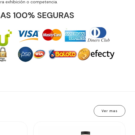
ra exhibición o competencia.
AS 100% SEGURAS
Ver mas