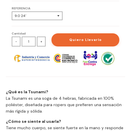
REFERENCIA
Cantidad
Quiero Llevarlo
-
+
¿Qué es la Tsunami?
La Tsunami es una soga de 4 hebras, fabricada en 100%
poliéster, diseñada para ropers que prefieren una sensación
más rígida y sólida.
¿Cómo se siente al usarla?
Tiene mucho cuerpo, se siente fuerte en la mano y responde