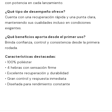
con potencia en cada lanzamiento.
¿Qué tipo de desempeño ofrece?
Cuenta con una recuperación rápida y una punta clara,
manteniendo sus cualidades incluso en condiciones
exigentes.
¿Qué beneficios aporta desde el primer uso?
Brinda confianza, control y consistencia desde la primera
rodada.
Características destacadas:
• 100% poliéster
• 4 hebras con sensación firme
• Excelente recuperación y durabilidad
• Gran control y respuesta inmediata
• Diseñada para rendimiento constante