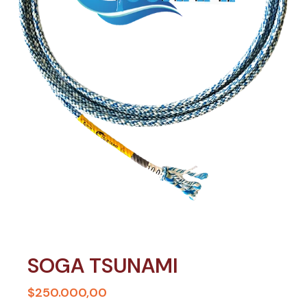
SOGA TSUNAMI
$250.000,00