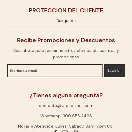
PROTECCION DEL CLIENTE
Búsqueda
Recibe Promociones y Descuentos
Suscribete para recibir nuestros ultimos descuentos y
promociones
Suscribir
¿Tienes alguna pregunta?
contacto@vitaequinos.com
Whatsapp: 300 658 2468
Horario Atención:
Lunes-Sábado 8am-9pm Col.