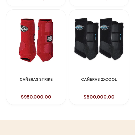
CAÑERAS STRIKE
CAÑERAS 2XCOOL
$950.000,00
$800.000,00