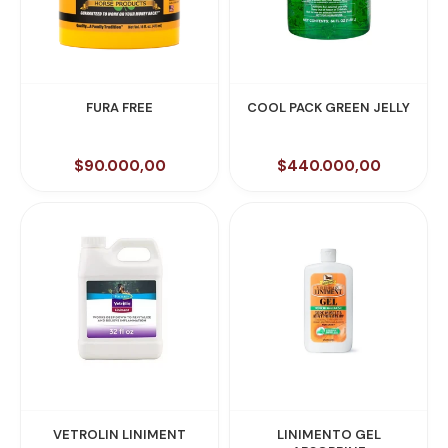
FURA FREE
COOL PACK GREEN JELLY
$90.000,00
$440.000,00
VETROLIN LINIMENT
LINIMENTO GEL