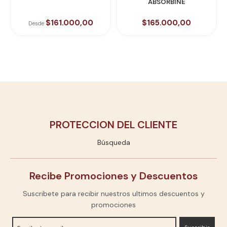
ABSORBINE
$161.000,00
$165.000,00
Desde
PROTECCION DEL CLIENTE
Búsqueda
Recibe Promociones y Descuentos
Suscribete para recibir nuestros ultimos descuentos y
promociones