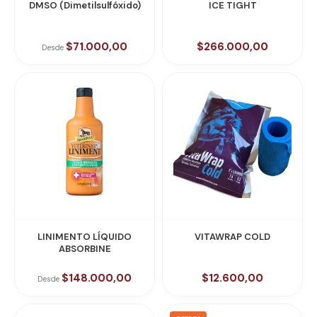
DMSO (Dimetilsulfóxido)
ICE TIGHT
$71.000,00
$266.000,00
Desde
LINIMENTO LÍQUIDO
VITAWRAP COLD
ABSORBINE
$148.000,00
$12.600,00
Desde