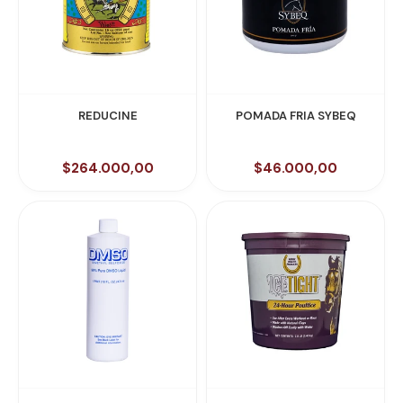
REDUCINE
POMADA FRIA SYBEQ
$264.000,00
$46.000,00