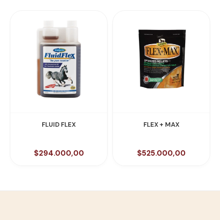
FLUID FLEX
FLEX + MAX
$294.000,00
$525.000,00