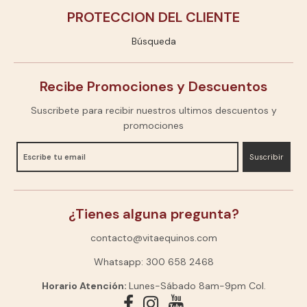
PROTECCION DEL CLIENTE
Búsqueda
Recibe Promociones y Descuentos
Suscribete para recibir nuestros ultimos descuentos y
promociones
Suscribir
¿Tienes alguna pregunta?
contacto@vitaequinos.com
Whatsapp: 300 658 2468
Horario Atención:
Lunes-Sábado 8am-9pm Col.