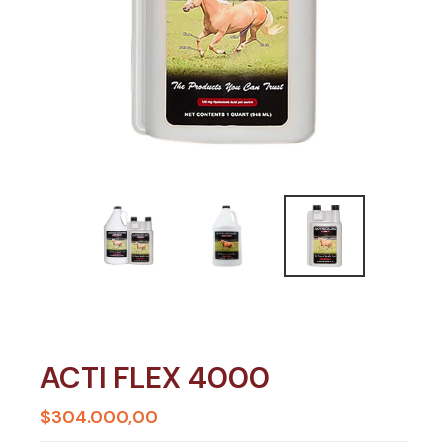
ACTI FLEX 4000
$304.000,00