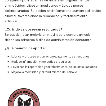
colágeno tipo II, además de minerales, oligoelementos,
aminoácidos, glicosaminoglicanos y ácidos grasos
poliinsaturados. Su acción antiinflamatoria aumenta el líquido
sinovial, favoreciendo la reparación y fortalecimiento
articular.
¿Cuándo se observan resultados?
Se puede notar mejoría en movilidad y confort articular
desde los primeros 5 días de administración constante.
¿Qué beneficios aporta?
Lubrica y protege articulaciones, ligamentos y tendones.
Reduce inflamación y molestias articulares.
Favorece la reparación y fortalecimiento de las articulaciones.
Mejora la movilidad y el rendimiento del caballo.