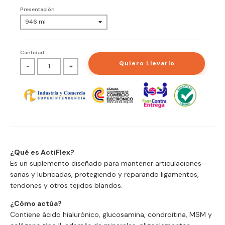
Presentación
Cantidad
Quiero Llevarlo
-
+
¿Qué es ActiFlex?
Es un suplemento diseñado para mantener articulaciones
sanas y lubricadas, protegiendo y reparando ligamentos,
tendones y otros tejidos blandos.
¿Cómo actúa?
Contiene ácido hialurónico, glucosamina, condroitina, MSM y