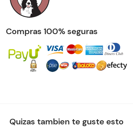
Compras 100% seguras
Quizas tambien te guste esto