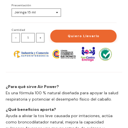
Presentación
Cantidad
Quiero Llevarlo
-
+
¿Para qué sirve Air Power?
Es una fórmula 100 % natural diseñada para apoyar la salud
respiratoria y potenciar el desempeño físico del caballo.
¿Qué beneficios aporta?
Ayuda a aliviar la tos leve causada por irritaciones, actúa
como broncodilatador natural, mejora la capacidad