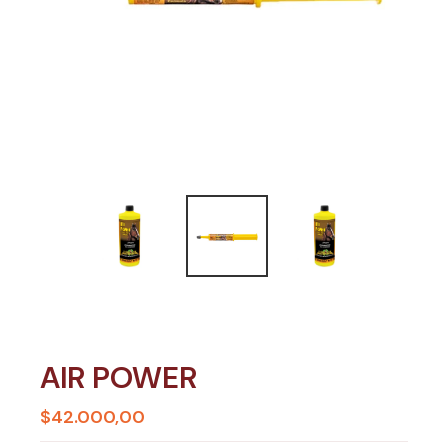
AIR POWER
$42.000,00