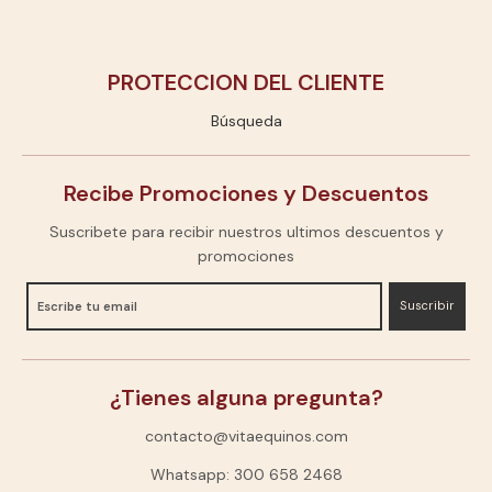
PROTECCION DEL CLIENTE
Búsqueda
Recibe Promociones y Descuentos
Suscribete para recibir nuestros ultimos descuentos y
promociones
Suscribir
¿Tienes alguna pregunta?
contacto@vitaequinos.com
Whatsapp: 300 658 2468