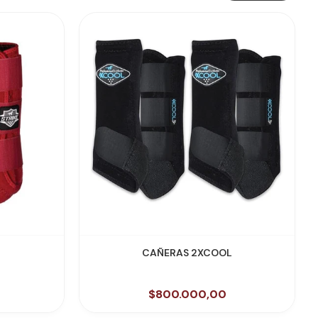
VER PRODUCTO
CAÑERAS 2XCOOL
$800.000,00