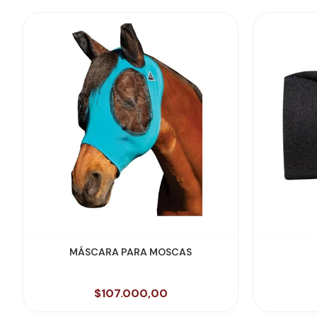
VER PRODUCTO
MÁSCARA PARA MOSCAS
$107.000,00