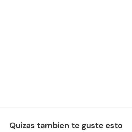
Quizas tambien te guste esto