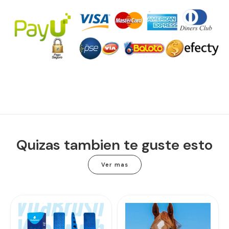
Quizas tambien te guste esto
Ver mas