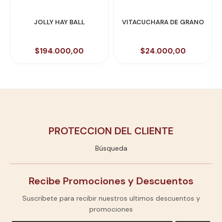
JOLLY HAY BALL
VITACUCHARA DE GRANO
$194.000,00
$24.000,00
PROTECCION DEL CLIENTE
Búsqueda
Recibe Promociones y Descuentos
Suscribete para recibir nuestros ultimos descuentos y
promociones