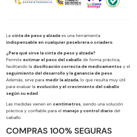
La
cinta de peso y alzada
es una herramienta
indispensable en cualquier pesebrera o criadero
.
¿Para qué sirve la cinta de peso y alzada?
Permite
estimar el peso del caballo
de forma práctica,
facilitando la
dosificación correcta de medicamentos
y el
seguimiento del desarrollo y la ganancia de peso
.
Además, sirve para
medir la alzada
, lo que resulta muy útil
para evaluar la
evolución y el crecimiento del caballo
según su edad
.
Las medidas vienen en
centímetros
, siendo una solución
práctica y confiable para el
manejo y control diario
del
caballo.
COMPRAS 100% SEGURAS