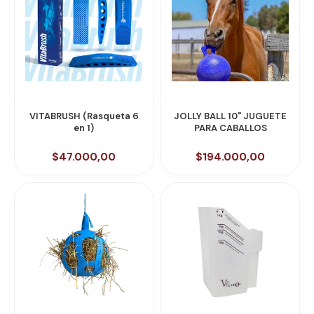
VITABRUSH (Rasqueta 6
JOLLY BALL 10" JUGUETE
en 1)
PARA CABALLOS
$47.000,00
$194.000,00