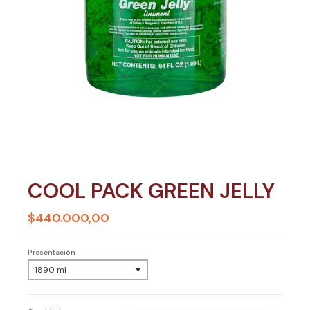
COOL PACK GREEN JELLY
$440.000,00
Presentación