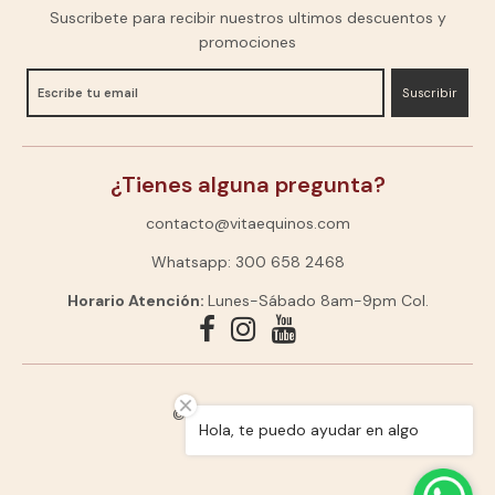
Suscribete para recibir nuestros ultimos descuentos y
promociones
Suscribir
¿Tienes alguna pregunta?
contacto@vitaequinos.com
Whatsapp: 300 658 2468
Horario Atención:
Lunes-Sábado 8am-9pm Col.
© 2026,
VitaEquinos
Hola, te puedo ayudar en algo