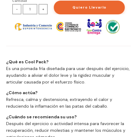
Cantidad
Quiero Llevarlo
-
+
¿Qué es Cool Pack?
Es una pomada fría diseñada para usar después del ejercicio,
ayudando a aliviar el dolor leve y la rigidez muscular y
articular causada por el esfuerzo físico.
¿Cómo actúa?
Refresca, calma y destensiona, extrayendo el calor y
reduciendo la inflamación en las patas del caballo.
¿Cuándo se recomienda su uso?
Después del ejercicio o actividad intensa para favorecer la
recuperación, reducir molestias y mantener los músculos y