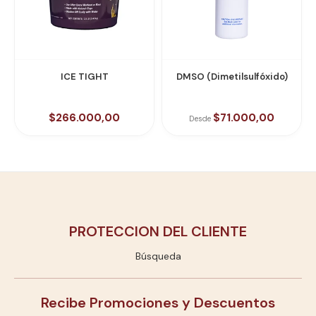
ICE TIGHT
DMSO (Dimetilsulfóxido)
$266.000,00
$71.000,00
Desde
PROTECCION DEL CLIENTE
Búsqueda
Recibe Promociones y Descuentos