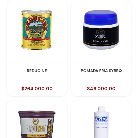
REDUCINE
POMADA FRIA SYBEQ
$264.000,00
$46.000,00