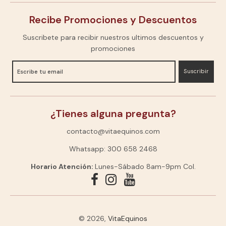
Recibe Promociones y Descuentos
Suscribete para recibir nuestros ultimos descuentos y
promociones
Suscribir
¿Tienes alguna pregunta?
contacto@vitaequinos.com
Whatsapp: 300 658 2468
Horario Atención:
Lunes-Sábado 8am-9pm Col.
© 2026,
VitaEquinos