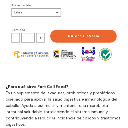
Presentación
Cantidad
Quiero Llevarlo
-
+
¿Para qué sirve Fort Cell Feed?
Es un suplemento de levaduras, probióticos y prebióticos
diseñado para apoyar la salud digestiva e inmunológica del
caballo. Ayuda a estimular y mantener una microbiota
intestinal saludable, fortaleciendo el sistema inmune y
contribuyendo a reducir la incidencia de cólicos y trastornos
digestivos.