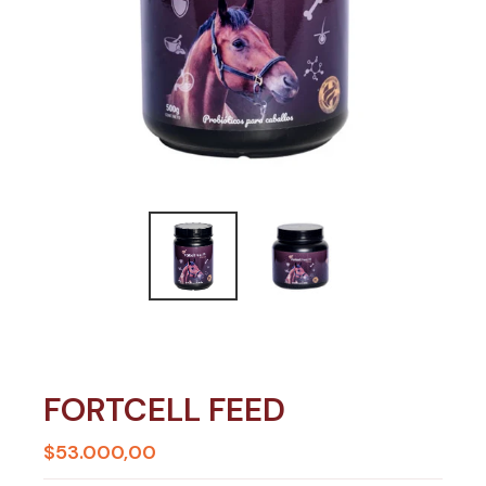
FORTCELL FEED
$53.000,00