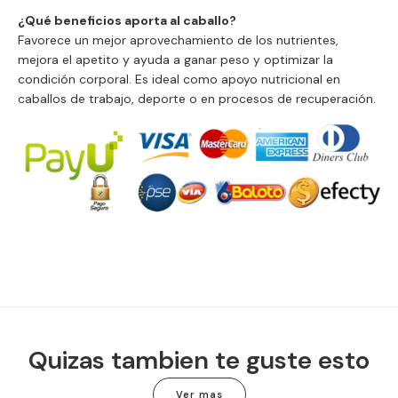
¿Qué beneficios aporta al caballo?
Favorece un mejor aprovechamiento de los nutrientes,
mejora el apetito y ayuda a ganar peso y optimizar la
condición corporal. Es ideal como apoyo nutricional en
caballos de trabajo, deporte o en procesos de recuperación.
Quizas tambien te guste esto
Ver mas