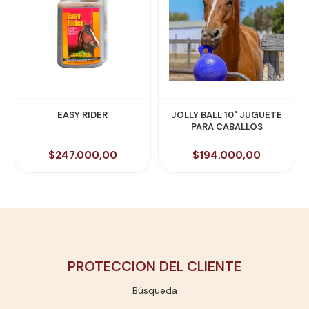
EASY RIDER
JOLLY BALL 10" JUGUETE
PARA CABALLOS
$247.000,00
$194.000,00
PROTECCION DEL CLIENTE
Búsqueda