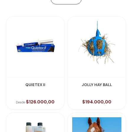
QUIETEX II
JOLLY HAY BALL
$126.000,00
$194.000,00
Desde