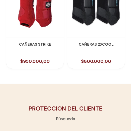
CAÑERAS STRIKE
CAÑERAS 2XCOOL
$950.000,00
$800.000,00
PROTECCION DEL CLIENTE
Búsqueda