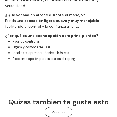
entrenamiento básico, combinando facilidad de uso y
versatilidad.
¿Qué sensación ofrece durante el manejo?
Brinda una
sensación ligera, suave y muy manejable
,
facilitando el control y la confianza al lanzar.
¿Por qué es una buena opción para principiantes?
Fácil de controlar.
Ligera y cómoda de usar.
Ideal para aprender técnicas básicas.
Excelente opción para iniciar en el roping.
Quizas tambien te guste esto
Ver mas