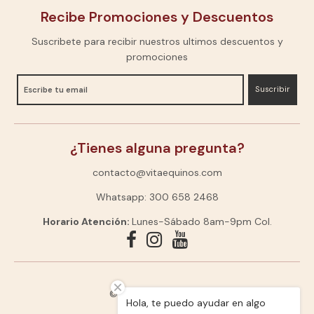
Recibe Promociones y Descuentos
Suscribete para recibir nuestros ultimos descuentos y
promociones
Suscribir
¿Tienes alguna pregunta?
contacto@vitaequinos.com
Whatsapp: 300 658 2468
Horario Atención:
Lunes-Sábado 8am-9pm Col.
© 2026,
VitaEquinos
Hola, te puedo ayudar en algo