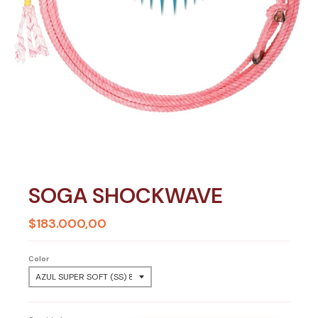
SOGA SHOCKWAVE
$183.000,00
Color