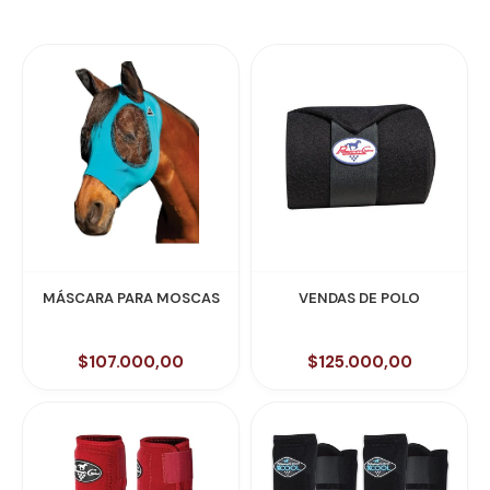
MÁSCARA PARA MOSCAS
VENDAS DE POLO
$107.000,00
$125.000,00