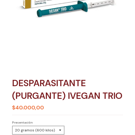
DESPARASITANTE
(PURGANTE) IVEGAN TRIO
$40.000,00
Presentación