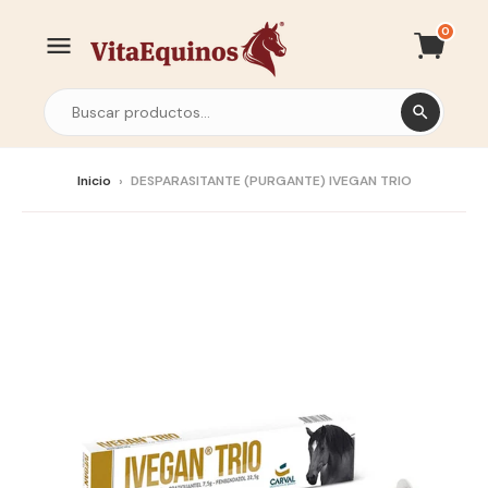
0
Inicio
›
DESPARASITANTE (PURGANTE) IVEGAN TRIO