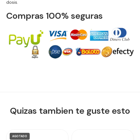
dosis.
Compras 100% seguras
Quizas tambien te guste esto
AGOTADO