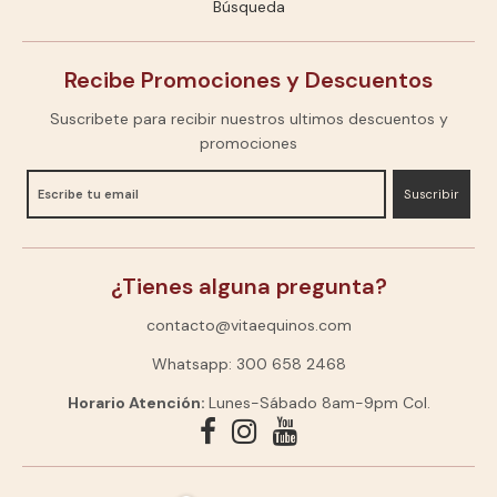
Búsqueda
Recibe Promociones y Descuentos
Suscribete para recibir nuestros ultimos descuentos y
promociones
Suscribir
¿Tienes alguna pregunta?
contacto@vitaequinos.com
Whatsapp: 300 658 2468
Horario Atención:
Lunes-Sábado 8am-9pm Col.