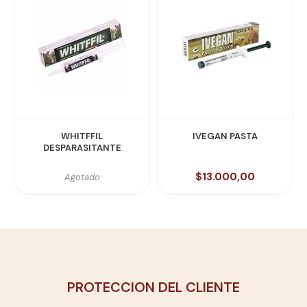
WHITFFIL
IVEGAN PASTA
DESPARASITANTE
$13.000,00
Agotado
PROTECCION DEL CLIENTE