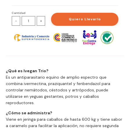
Cantidad
Quiero Llevarlo
-
+
¿Qué es Ivegan Trio?
Es un antiparasitario equino de amplio espectro que
combina ivermectina, praziquantel y fenbendazol para
controlar nemátodos, céstodos y artrópodos, puede
utilizarse en yeguas gestantes, potros y caballos
reproductores.
¿Cómo se administra?
Viene en jeringa para caballos de hasta 600 kg y tiene sabor
a caramelo para facilitar la aplicación, no requiere segunda